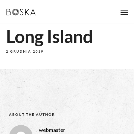
Long Island
2 GRUDNIA 2019
ABOUT THE AUTHOR
webmaster