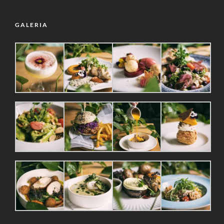
GALERIA