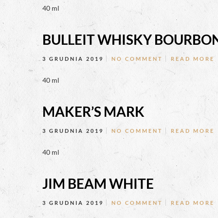
40 ml
BULLEIT WHISKY BOURBO
3 GRUDNIA 2019
NO COMMENT
READ MORE
40 ml
MAKER’S MARK
3 GRUDNIA 2019
NO COMMENT
READ MORE
40 ml
JIM BEAM WHITE
3 GRUDNIA 2019
NO COMMENT
READ MORE