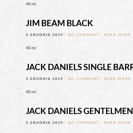
40 ml
JIM BEAM BLACK
3 GRUDNIA 2019
NO COMMENT
READ MORE
40 ml
JACK DANIELS SINGLE BAR
3 GRUDNIA 2019
NO COMMENT
READ MORE
40 ml
JACK DANIELS GENTELMEN
3 GRUDNIA 2019
NO COMMENT
READ MORE