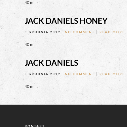
40 ml
JACK DANIELS HONEY
3 GRUDNIA 2019
NO COMMENT
READ MORE
40 ml
JACK DANIELS
3 GRUDNIA 2019
NO COMMENT
READ MORE
40 ml
KONTAKT