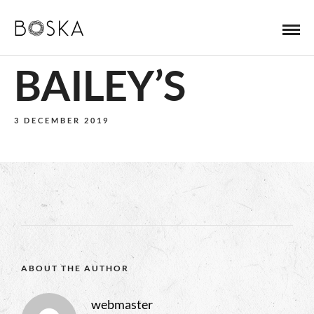
BAILEY’S
3 DECEMBER 2019
ABOUT THE AUTHOR
webmaster